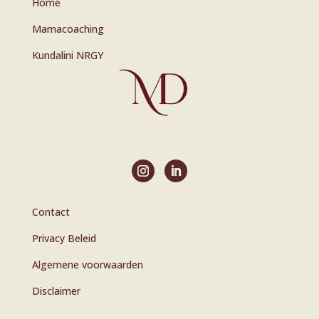
Home
Mamacoaching
Kundalini NRGY
Contact
Privacy Beleid
Algemene voorwaarden
Disclaimer