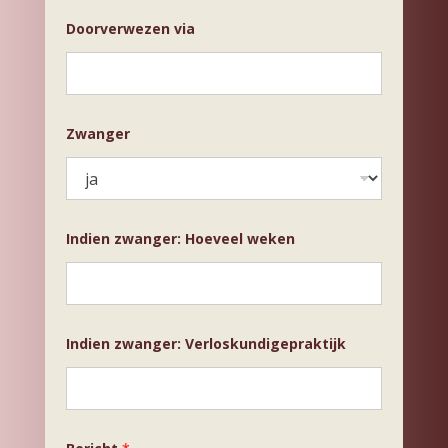
Doorverwezen via
Zwanger
Indien zwanger: Hoeveel weken
Indien zwanger: Verloskundigepraktijk