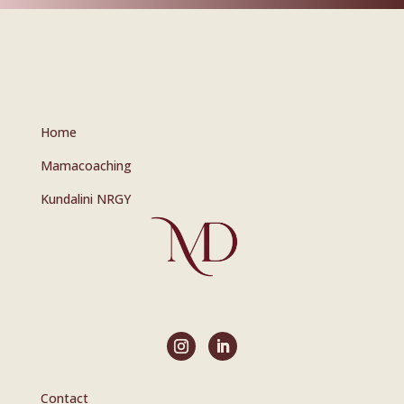
Home
Mamacoaching
Kundalini NRGY
Contact