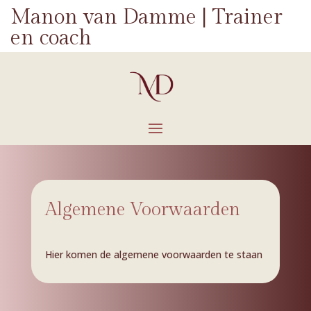
Manon van Damme | Trainer
en coach
Algemene Voorwaarden
Hier komen de algemene voorwaarden te staan