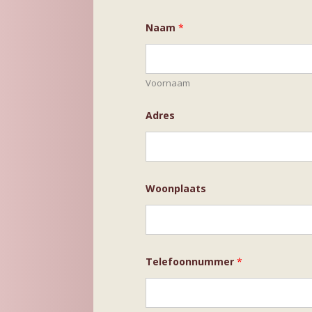
Naam
*
Voornaam
Adres
Woonplaats
Telefoonnummer
*