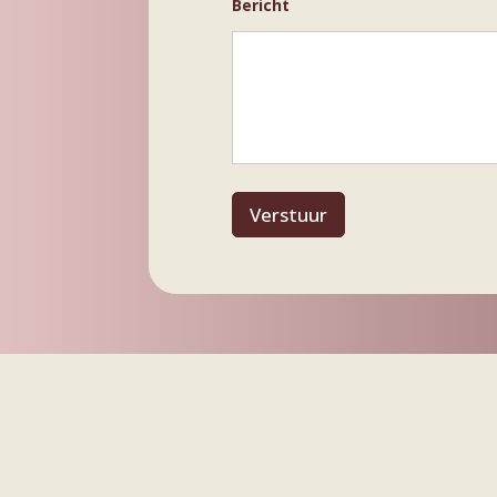
Bericht
Verstuur