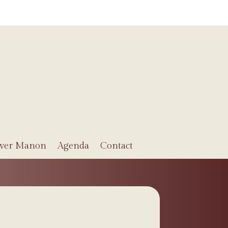
ver Manon
Agenda
Contact