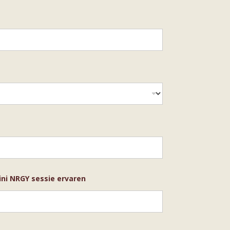
ini NRGY sessie ervaren