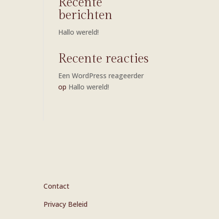
Recente
berichten
Hallo wereld!
Recente reacties
Een WordPress reageerder
op
Hallo wereld!
Contact
Privacy Beleid