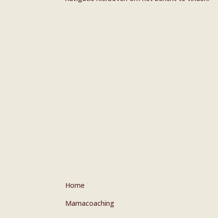
Home
Mamacoaching