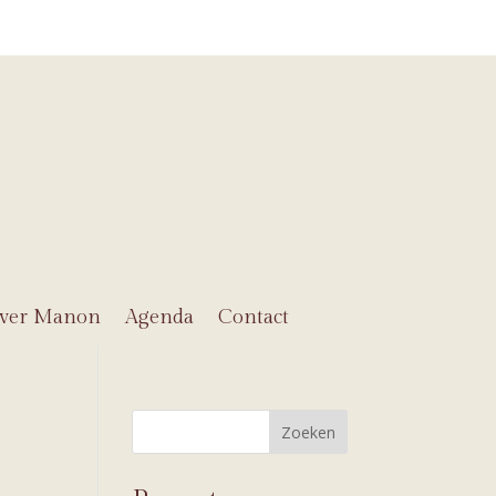
ver Manon
Agenda
Contact
Zoeken