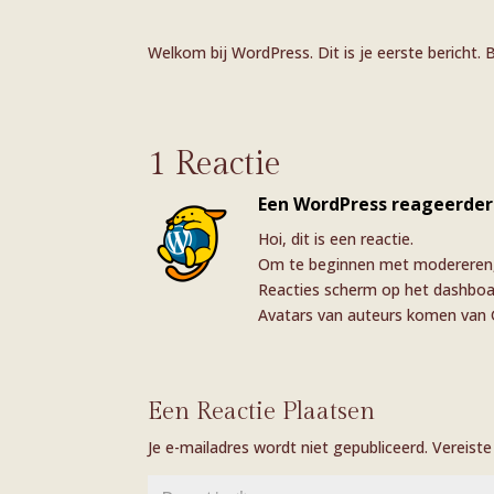
Welkom bij WordPress. Dit is je eerste bericht. 
1 Reactie
Een WordPress reageerder
Hoi, dit is een reactie.
Om te beginnen met modereren, 
Reacties scherm op het dashboa
Avatars van auteurs komen van
Een Reactie Plaatsen
Je e-mailadres wordt niet gepubliceerd.
Vereist