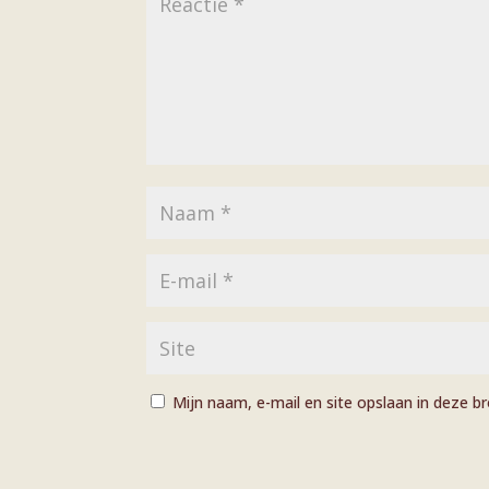
Mijn naam, e-mail en site opslaan in deze b