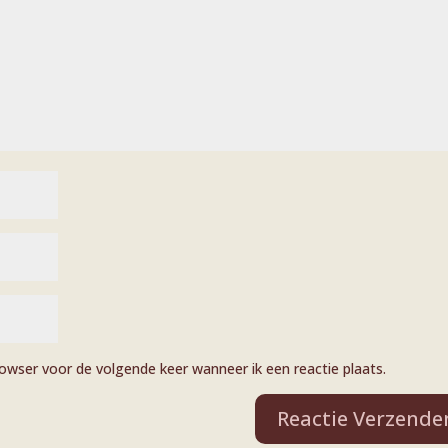
rowser voor de volgende keer wanneer ik een reactie plaats.