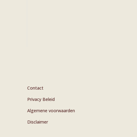
Contact
Privacy Beleid
Algemene voorwaarden
Disclaimer