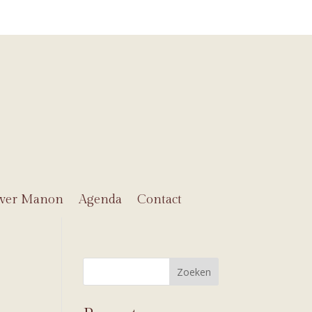
ver Manon
Agenda
Contact
Zoeken