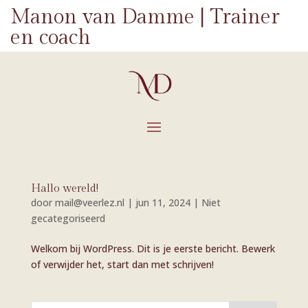
Manon van Damme | Trainer
en coach
Hallo wereld!
door
mail@veerlez.nl
|
jun 11, 2024
|
Niet
gecategoriseerd
Welkom bij WordPress. Dit is je eerste bericht. Bewerk
of verwijder het, start dan met schrijven!