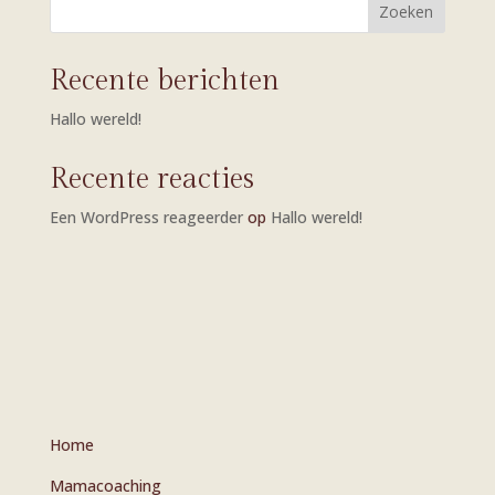
Zoeken
Recente berichten
Hallo wereld!
Recente reacties
Een WordPress reageerder
op
Hallo wereld!
Home
Mamacoaching