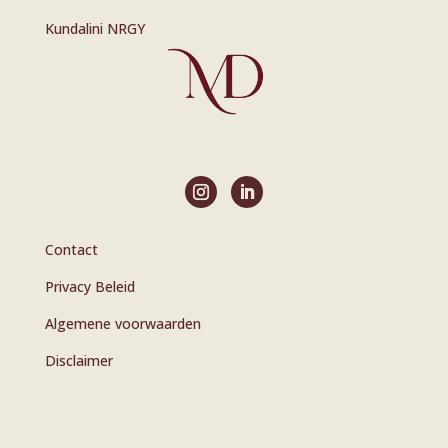
Kundalini NRGY
Contact
Privacy Beleid
Algemene voorwaarden
Disclaimer